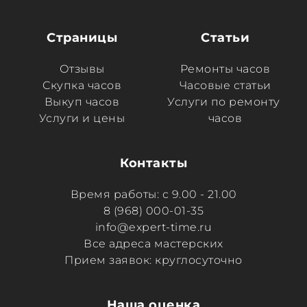
Страницы
Статьи
Отзывы
Ремонты часов
Скупка часов
Часовые статьи
Выкуп часов
Услуги по ремонту 
Услуги и цены
часов
Контакты
Время работы: с 9.00 - 21.00
8 (968) 000-01-35
info@expert-time.ru
Все адреса мастерских
Прием заявок: круглосуточно
Наша оценка