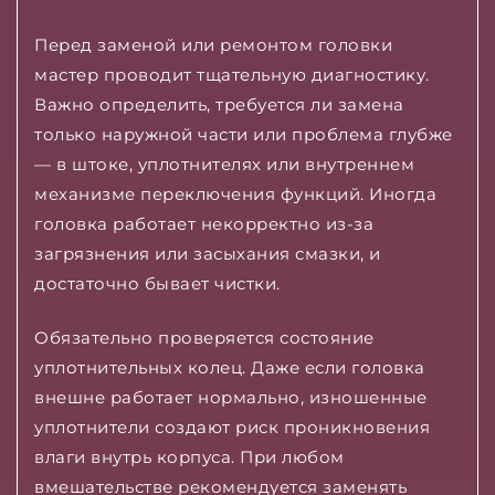
Перед заменой или ремонтом головки
мастер проводит тщательную диагностику.
Важно определить, требуется ли замена
только наружной части или проблема глубже
— в штоке, уплотнителях или внутреннем
механизме переключения функций. Иногда
головка работает некорректно из-за
загрязнения или засыхания смазки, и
достаточно бывает чистки.
Обязательно проверяется состояние
уплотнительных колец. Даже если головка
внешне работает нормально, изношенные
уплотнители создают риск проникновения
влаги внутрь корпуса. При любом
вмешательстве рекомендуется заменять