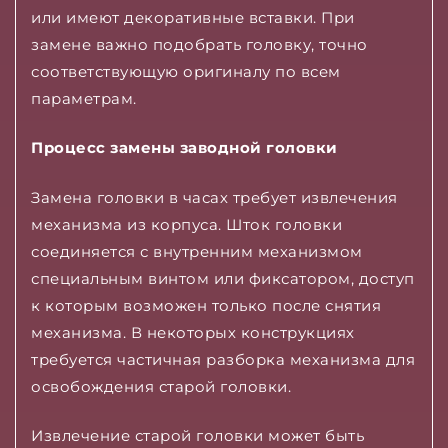
или имеют декоративные вставки. При
замене важно подобрать головку, точно
соответствующую оригиналу по всем
параметрам.
Процесс замены заводной головки
Замена головки в часах требует извлечения
механизма из корпуса. Шток головки
соединяется с внутренним механизмом
специальным винтом или фиксатором, доступ
к которым возможен только после снятия
механизма. В некоторых конструкциях
требуется частичная разборка механизма для
освобождения старой головки.
Извлечение старой головки может быть