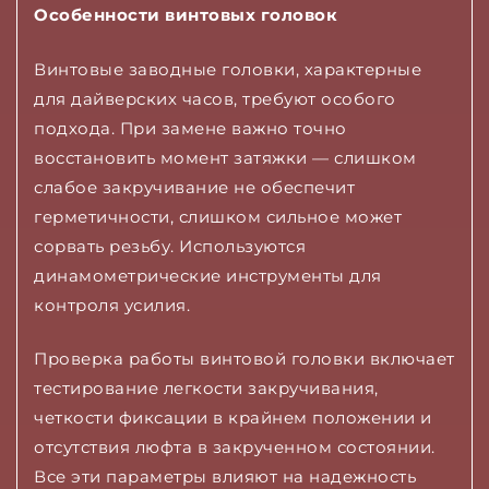
Особенности винтовых головок
Винтовые заводные головки, характерные
для дайверских часов, требуют особого
подхода. При замене важно точно
восстановить момент затяжки — слишком
слабое закручивание не обеспечит
герметичности, слишком сильное может
сорвать резьбу. Используются
динамометрические инструменты для
контроля усилия.
Проверка работы винтовой головки включает
тестирование легкости закручивания,
четкости фиксации в крайнем положении и
отсутствия люфта в закрученном состоянии.
Все эти параметры влияют на надежность