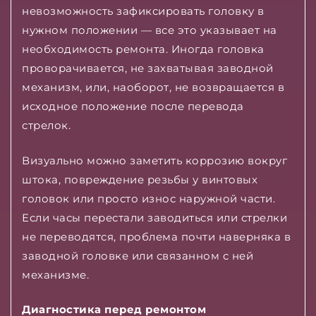
невозможность зафиксировать головку в
нужном положении — все это указывает на
необходимость ремонта. Иногда головка
проворачивается, не захватывая заводной
механизм, или, наоборот, не возвращается в
исходное положение после перевода
стрелок.
Визуально можно заметить коррозию вокруг
штока, повреждение резьбы у винтовых
головок или просто износ наружной части.
Если часы перестали заводиться или стрелки
не переводятся, проблема почти наверняка в
заводной головке или связанном с ней
механизме.
Диагностика перед ремонтом