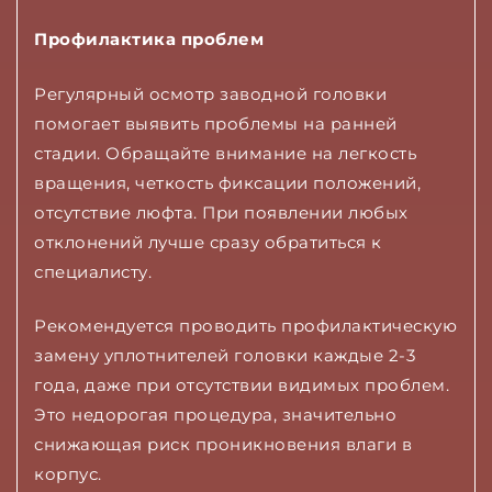
Профилактика проблем
Регулярный осмотр заводной головки
помогает выявить проблемы на ранней
стадии. Обращайте внимание на легкость
вращения, четкость фиксации положений,
отсутствие люфта. При появлении любых
отклонений лучше сразу обратиться к
специалисту.
Рекомендуется проводить профилактическую
замену уплотнителей головки каждые 2-3
года, даже при отсутствии видимых проблем.
Это недорогая процедура, значительно
снижающая риск проникновения влаги в
корпус.