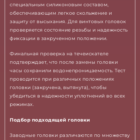
специальным силиконовым составом,
обеспечивающим легкое скольжение и
защиту от высыхания. Для винтовых головок
проверяется состояние резьбы и надежность
фиксации в закрученном положении.
Финальная проверка на течеискателе
подтверждает, что после замены головки
часы сохранили водонепроницаемость. Тест
проводится при различных положениях
головки (закручена, вытянута), чтобы
убедиться в надежности уплотнений во всех
режимах.
Подбор подходящей головки
Заводные головки различаются по множеству