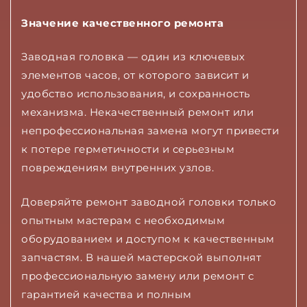
Значение качественного ремонта
Заводная головка — один из ключевых
элементов часов, от которого зависит и
удобство использования, и сохранность
механизма. Некачественный ремонт или
непрофессиональная замена могут привести
к потере герметичности и серьезным
повреждениям внутренних узлов.
Доверяйте ремонт заводной головки только
опытным мастерам с необходимым
оборудованием и доступом к качественным
запчастям. В нашей мастерской выполнят
профессиональную замену или ремонт с
гарантией качества и полным