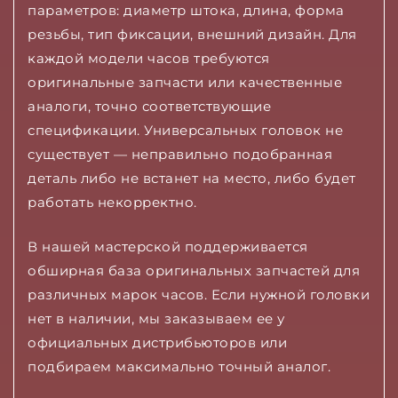
параметров: диаметр штока, длина, форма
резьбы, тип фиксации, внешний дизайн. Для
каждой модели часов требуются
оригинальные запчасти или качественные
аналоги, точно соответствующие
спецификации. Универсальных головок не
существует — неправильно подобранная
деталь либо не встанет на место, либо будет
работать некорректно.
В нашей мастерской поддерживается
обширная база оригинальных запчастей для
различных марок часов. Если нужной головки
нет в наличии, мы заказываем ее у
официальных дистрибьюторов или
подбираем максимально точный аналог.