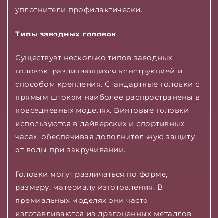
уплотнители профилактически.
Типы заводных головок
Существует несколько типов заводных
головок, различающихся конструкцией и
способом крепления. Стандартные головки с
прямым штоком наиболее распространены в
повседневных моделях. Винтовые головки
используются в дайверских и спортивных
часах, обеспечивая дополнительную защиту
от воды при закручивании.
Головки могут различаться по форме,
размеру, материалу изготовления. В
премиальных моделях они часто
изготавливаются из драгоценных металлов