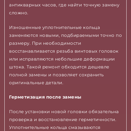
антикварных часов, где найти точную замену
сложно.
Изношенные уплотнительные кольца
заменяются новыми, подбираемыми точно по
размеру. При необходимости
восстанавливается резьба винтовых головок
или исправляются небольшие деформации
штока. Такой ремонт обходится дешевле
полной замены и позволяет сохранить
оригинальные детали.
Герметизация после замены
После установки новой головки обязательна
проверка и восстановление герметичности.
Уплотнительные кольца смазываются