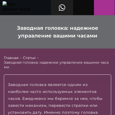
Заводная головка: надежное
управление вашими часами
Главная
Статьи
Заводная головка: надежное управление вашими часа
ми
Заводная головка является одним из
наиболее часто используемых элементов
часов. Ежедневно мы беремся за нее, чтобы
завести механизм, перевести стрелки или
установить дату. Именно поэтому головка