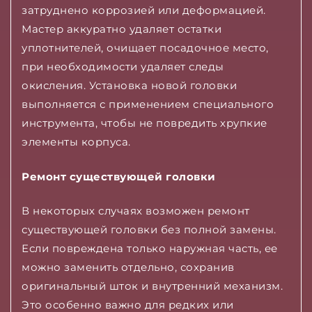
затруднено коррозией или деформацией.
Мастер аккуратно удаляет остатки
уплотнителей, очищает посадочное место,
при необходимости удаляет следы
окисления. Установка новой головки
выполняется с применением специального
инструмента, чтобы не повредить хрупкие
элементы корпуса.
Ремонт существующей головки
В некоторых случаях возможен ремонт
существующей головки без полной замены.
Если повреждена только наружная часть, ее
можно заменить отдельно, сохранив
оригинальный шток и внутренний механизм.
Это особенно важно для редких или