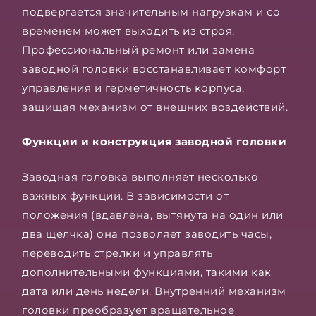
подвергается значительным нагрузкам и со
временем может выходить из строя.
Профессиональный ремонт или замена
заводной головки восстанавливает комфорт
управления и герметичность корпуса,
защищая механизм от внешних воздействий.
Функции и конструкция заводной головки
Заводная головка выполняет несколько
важных функций. В зависимости от
положения (вдавлена, вытянута на один или
два щелчка) она позволяет заводить часы,
переводить стрелки и управлять
дополнительными функциями, такими как
дата или день недели. Внутренний механизм
головки преобразует вращательное