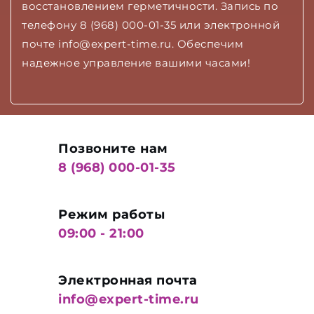
восстановлением герметичности. Запись по
телефону 8 (968) 000-01-35 или электронной
почте info@expert-time.ru. Обеспечим
надежное управление вашими часами!
Позвоните нам
8 (968) 000-01-35
Режим работы
09:00 - 21:00
Электронная почта
info@expert-time.ru