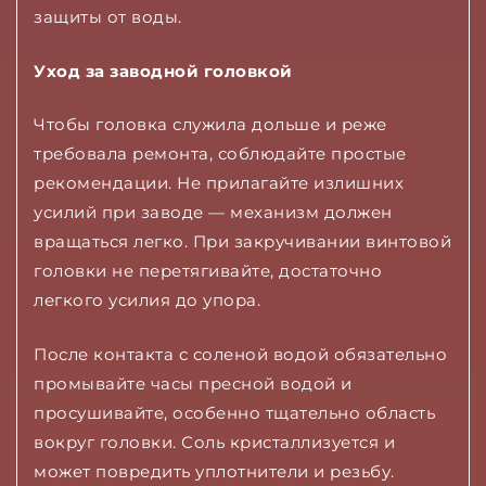
защиты от воды.
Уход за заводной головкой
Чтобы головка служила дольше и реже
требовала ремонта, соблюдайте простые
рекомендации. Не прилагайте излишних
усилий при заводе — механизм должен
вращаться легко. При закручивании винтовой
головки не перетягивайте, достаточно
легкого усилия до упора.
После контакта с соленой водой обязательно
промывайте часы пресной водой и
просушивайте, особенно тщательно область
вокруг головки. Соль кристаллизуется и
может повредить уплотнители и резьбу.