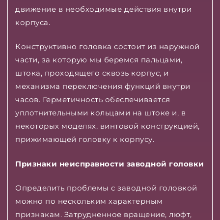
движение в необходимые действия внутри
корпуса.
Конструктивно головка состоит из наружной
части, за которую мы беремся пальцами,
штока, проходящего сквозь корпус, и
механизма переключения функций внутри
часов. Герметичность обеспечивается
уплотнительными кольцами на штоке и, в
некоторых моделях, винтовой конструкцией,
прижимающей головку к корпусу.
Признаки неисправности заводной головки
Определить проблемы с заводной головкой
можно по нескольким характерным
признакам. Затрудненное вращение, люфт,