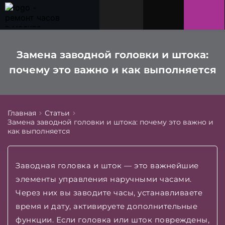
Замена заводной головки и штока:
почему это важно и как выполняется
Главная
Статьи
Замена заводной головки и штока: почему это важно и
как выполняется
Заводная головка и шток — это важнейшие
элементы управления наручными часами.
Через них вы заводите часы, устанавливаете
время и дату, активируете дополнительные
функции. Если головка или шток повреждены,