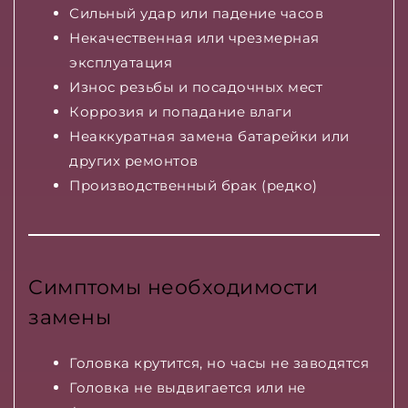
Сильный удар или падение часов
Некачественная или чрезмерная
эксплуатация
Износ резьбы и посадочных мест
Коррозия и попадание влаги
Неаккуратная замена батарейки или
других ремонтов
Производственный брак (редко)
Симптомы необходимости
замены
Головка крутится, но часы не заводятся
Головка не выдвигается или не