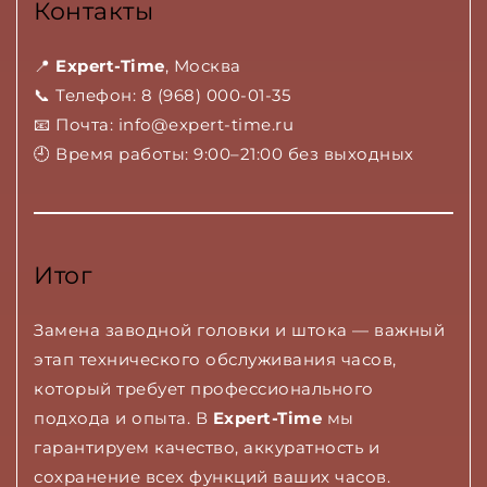
Контакты
📍
Expert-Time
, Москва
📞 Телефон: 8 (968) 000-01-35
📧 Почта:
info@expert-time.ru
🕘 Время работы: 9:00–21:00 без выходных
Итог
Замена заводной головки и штока — важный
этап технического обслуживания часов,
который требует профессионального
подхода и опыта. В
Expert-Time
мы
гарантируем качество, аккуратность и
сохранение всех функций ваших часов.