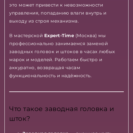
это может привести к невозможности
управления, попаданию влаги внутрь и
выходу из строя механизма.
В мастерской
Expert-Time
(Москва) мы
профессионально занимаемся заменой
заводных головок и штоков в часах любых
марок и моделей. Работаем быстро и
аккуратно, возвращая часам
функциональность и надёжность.
Что такое заводная головка и
шток?