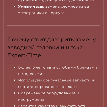
Умные часы:
замена сложнее из-за
электроники и корпуса
Почему стоит доверить замену
заводной головки и штока
Expert-Time
Более 15 лет опыта с любыми брендами
и моделями
Используем оригинальные запчасти и
сертифицированные аналоги
Современное оборудование и
инструменты
Гарантия качества и аккуратности