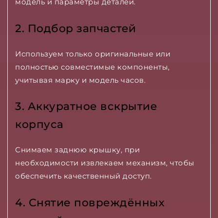
модель и параметры деталей.
2. Подбор запчастей
Используем только оригинальные или
полностью совместимые компоненты,
учитывая марку и модель часов.
3. Аккуратное вскрытие
корпуса
Снимаем заднюю крышку, при
необходимости извлекаем механизм, чтобы
обеспечить качественный доступ.
4. Снятие повреждённых