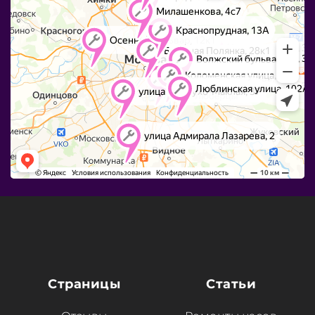
Страницы
Статьи