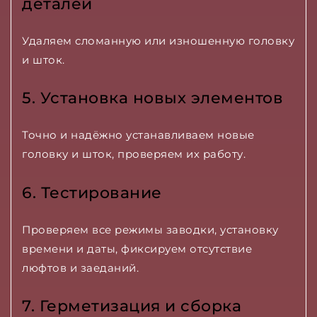
деталей
Удаляем сломанную или изношенную головку
и шток.
5. Установка новых элементов
Точно и надёжно устанавливаем новые
головку и шток, проверяем их работу.
6. Тестирование
Проверяем все режимы заводки, установку
времени и даты, фиксируем отсутствие
люфтов и заеданий.
7. Герметизация и сборка