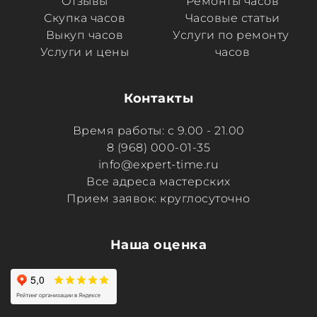
Отзывы
Ремонты часов
Скупка часов
Часовые статьи
Выкуп часов
Услуги по ремонту 
Услуги и цены
часов
Контакты
Время работы: с 9.00 - 21.00
8 (968) 000-01-35
info@expert-time.ru
Все адреса мастерских
Прием заявок: круглосуточно
Наша оценка