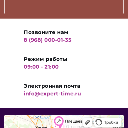
Позвоните нам
8 (968) 000-01-35
Режим работы
09:00 - 21:00
Электронная почта
info@expert-time.ru