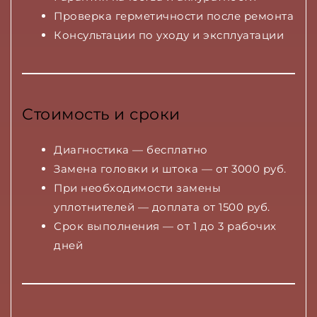
Проверка герметичности после ремонта
Консультации по уходу и эксплуатации
Стоимость и сроки
Диагностика — бесплатно
Замена головки и штока — от 3000 руб.
При необходимости замены
уплотнителей — доплата от 1500 руб.
Срок выполнения — от 1 до 3 рабочих
дней