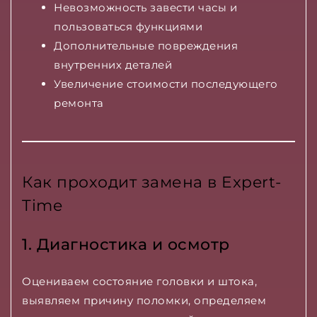
Невозможность завести часы и
пользоваться функциями
Дополнительные повреждения
внутренних деталей
Увеличение стоимости последующего
ремонта
Как проходит замена в Expert-
Time
1. Диагностика и осмотр
Оцениваем состояние головки и штока,
выявляем причину поломки, определяем