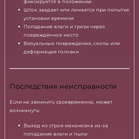
фиксируется в положении
Шток заедает или ломается при попытке
установки времени
Попадание влаги и грязи через
повреждённое место
Визуальные повреждения, сколы или
деформация головки
Последствия неисправности
Если не заменить своевременно, может
возникнуть:
Выход из строя механизма из-за
попадания влаги и пыли