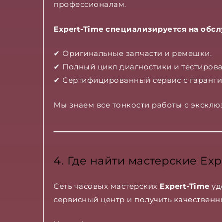
профессионалам.
Expert-Time специализируется на обс
✔ Оригинальные запчасти и ремешки.
✔ Полный цикл диагностики и тестирова
✔ Сертифицированный сервис с гаранти
Мы знаем все тонкости работы с эксклю
4. Где найти мастерские Exp
Сеть часовых мастерских
Expert-Time
уд
сервисный центр и получить качествен