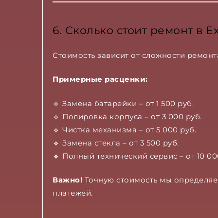
6. Сколько стоит ремонт в E
Стоимость зависит от сложности ремонт
Примерные расценки:
🔹 Замена батарейки – от 1 500 руб.
🔹 Полировка корпуса – от 3 000 руб.
🔹 Чистка механизма – от 5 000 руб.
🔹 Замена стекла – от 3 500 руб.
🔹 Полный технический сервис – от 10 00
Важно!
Точную стоимость мы определяе
платежей.