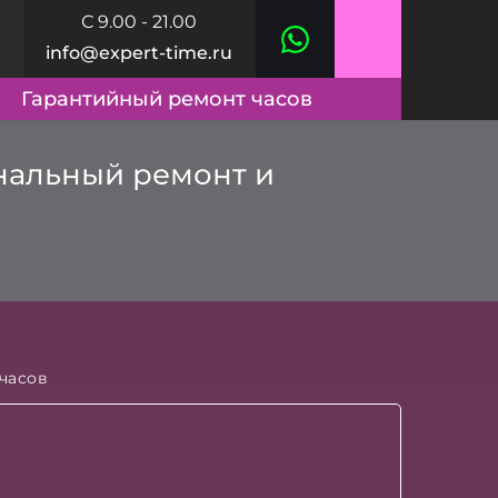
С 9.00 - 21.00
info@expert-time.ru
Гарантийный ремонт часов
ональный ремонт и
часов