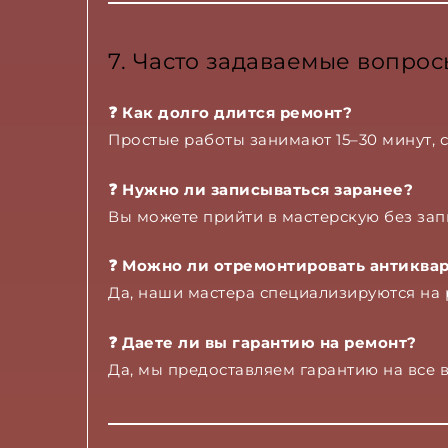
7. Часто задаваемые вопрос
❓ Как долго длится ремонт?
Простые работы занимают 15–30 минут, 
❓ Нужно ли записываться заранее?
Вы можете прийти в мастерскую без зап
❓ Можно ли отремонтировать антиква
Да, наши мастера специализируются на
❓ Даете ли вы гарантию на ремонт?
Да, мы предоставляем гарантию на все