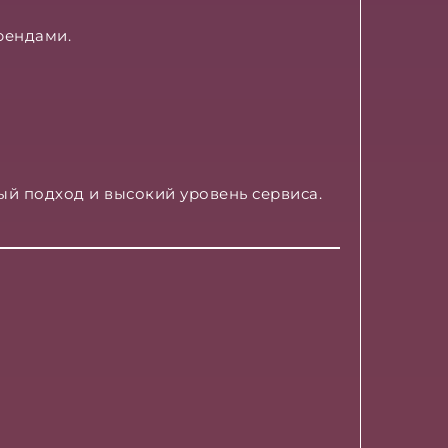
рендами.
ый подход и высокий уровень сервиса.