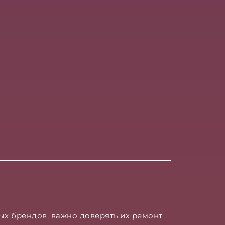
ных брендов, важно доверять их ремонт