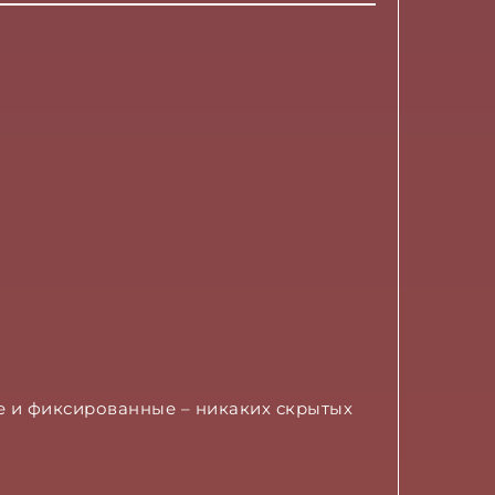
 и фиксированные – никаких скрытых