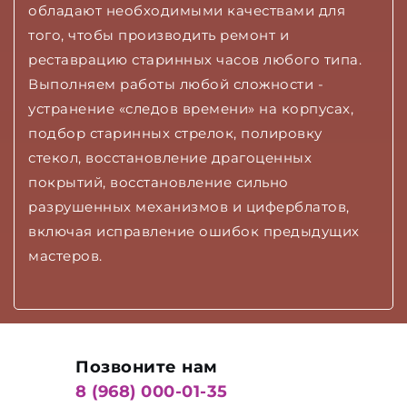
обладают необходимыми качествами для
того, чтобы производить ремонт и
реставрацию старинных часов любого типа.
Выполняем работы любой сложности -
устранение «следов времени» на корпусах,
подбор старинных стрелок, полировку
стекол, восстановление драгоценных
покрытий, восстановление сильно
разрушенных механизмов и циферблатов,
включая исправление ошибок предыдущих
мастеров.
Позвоните нам
8 (968) 000-01-35