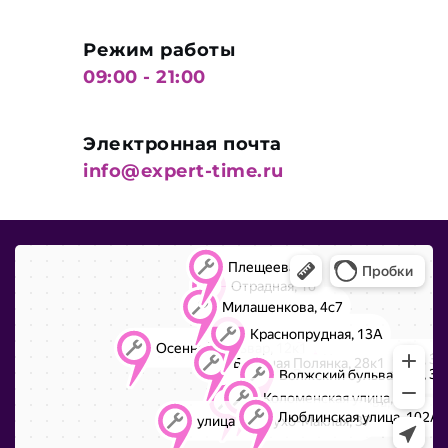
Режим работы
09:00 - 21:00
Электронная почта
info@expert-time.ru