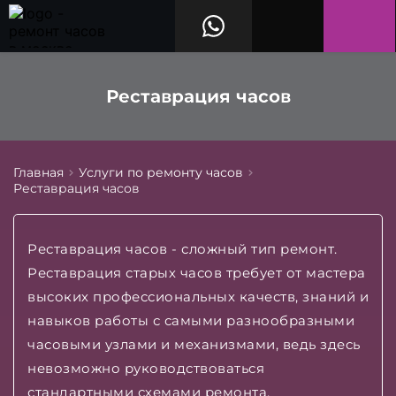
Реставрация часов
Главная
Услуги по ремонту часов
Реставрация часов
Реставрация часов - сложный тип ремонт.
Реставрация старых часов требует от мастера
высоких профессиональных качеств, знаний и
навыков работы с самыми разнообразными
часовыми узлами и механизмами, ведь здесь
невозможно руководствоваться
стандартными схемами ремонта.