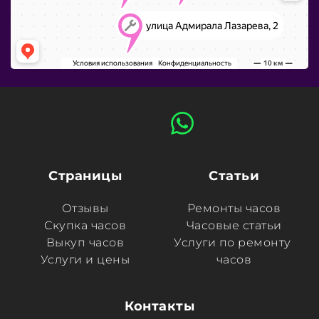
Страницы
Статьи
Отзывы
Ремонты часов
Скупка часов
Часовые статьи
Выкуп часов
Услуги по ремонту 
Услуги и цены
часов
Контакты