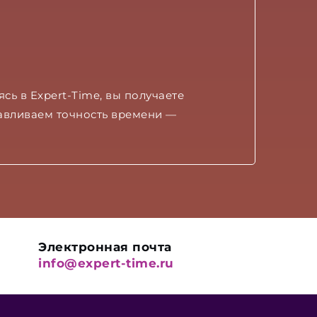
ь в Expert-Time, вы получаете
навливаем точность времени —
Электронная почта
info@expert-time.ru