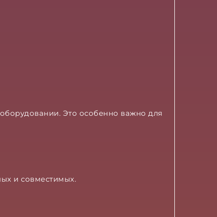
 оборудовании. Это особенно важно для
ых и совместимых.