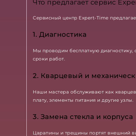
Что предлагает сервис Expe
Сервисный центр Expert-Time предлагае
1. Диагностика
Мы проводим бесплатную диагностику, о
сроки работ.
2. Кварцевый и механичес
Наши мастера обслуживают как кварцевы
плату, элементы питания и другие узлы.
3. Замена стекла и корпуса
Царапины и трещины портят внешний ви