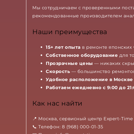
Мы сотрудничаем с проверенными пост
рекомендованные производителем аналог
Наши преимущества
15+ лет опыта
в ремонте японских 
Собственное оборудование
для т
Прозрачные цены
— никаких скры
Скорость
— большинство ремонтов
Удобное расположение в Москве
Работаем ежедневно с 9:00 до 21:
Как нас найти
📍 Москва, сервисный центр Expert-Time
📞 Телефон: 8 (968) 000-01-35