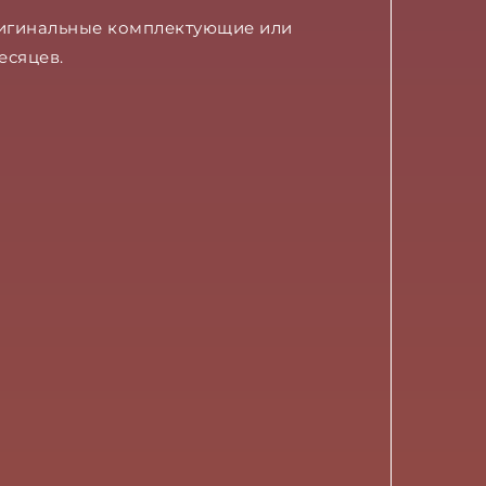
ригинальные комплектующие или
есяцев.