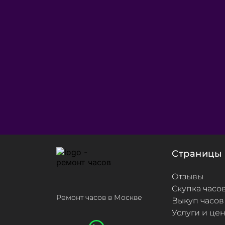
Страницы
Отзывы
Скупка часо
Ремонт часов в Москве
Выкуп часов
Услуги и це