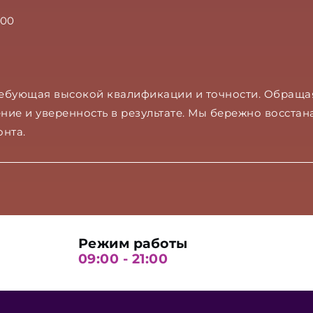
:00
ребующая высокой квалификации и точности. Обращаяс
ие и уверенность в результате. Мы бережно восста
нта.
Режим работы
09:00 - 21:00