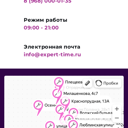
8 (968) 000-01-35
Режим работы
09:00 - 21:00
Электронная почта
info@expert-time.ru