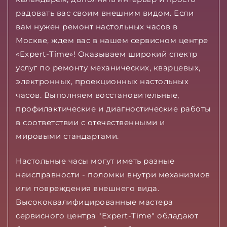
радовать вас своим внешним видом. Если
вам нужен ремонт настольных часов в
Москве, ждем вас в нашем сервисном центре
«Expert-Time»! Оказываем широкий спектр
услуг по ремонту механических, кварцевых,
электронных, проекционных настольных
часов. Выполняем восстановительные,
профилактические и диагностические работы
в соответствии с отечественными и
мировыми стандартами.
Настольные часы могут иметь разные
неисправности - поломки внутри механизмов
или повреждения внешнего вида.
Высококвалифицированные мастера
сервисного центра "Expert-Time" обладают