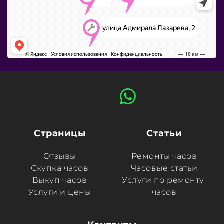
Страницы
Статьи
Отзывы
Ремонты часов
Скупка часов
Часовые статьи
Выкуп часов
Услуги по ремонту 
Услуги и цены
часов