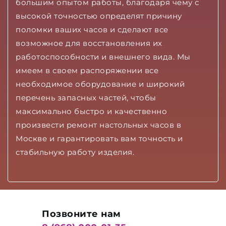
большим опытом работы, благодаря чему с
высокой точностью определят причину
поломки ваших часов и сделают все
возможное для восстановления их
работоспособности и внешнего вида. Мы
имеем в своем распоряжении все
необходимое оборудование и широкий
перечень запасных частей, чтобы
максимально быстро и качественно
произвести ремонт настольных часов в
Москве и гарантировать вам точность и
стабильную работу изделия.
Позвоните нам