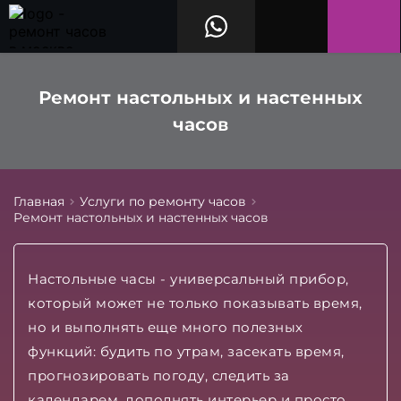
Ремонт настольных и настенных
часов
Главная
Услуги по ремонту часов
Ремонт настольных и настенных часов
Настольные часы - универсальный прибор,
который может не только показывать время,
но и выполнять еще много полезных
функций: будить по утрам, засекать время,
прогнозировать погоду, следить за
календарем, дополнять интерьер и просто