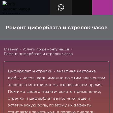
Ремонт циферблата и стрелок часов
Главная
Услуги по ремонту часов
Ремонт циферблата и стрелок часов
Циферблат и стрелки - визитная карточка
любых часов, ведь именно по этим элементам
часового механизма мы отслеживаем время.
Помимо своего практического применения,
стрелки и циферблат выполняют еще и
эстетическую роль, поэтому их дефекты
становятся заметными в первую очередь.