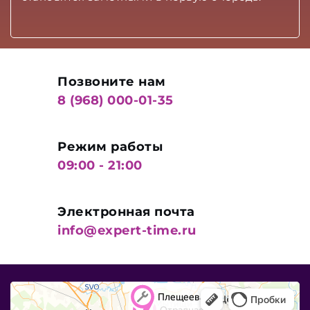
Позвоните нам
8 (968) 000-01-35
Режим работы
09:00 - 21:00
Электронная почта
info@expert-time.ru