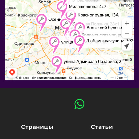
Страницы
Статьи