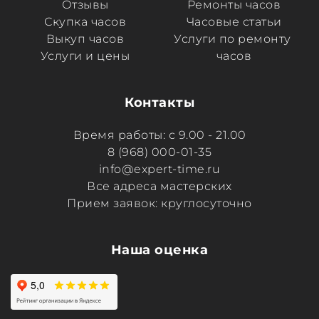
Отзывы
Ремонты часов
Скупка часов
Часовые статьи
Выкуп часов
Услуги по ремонту 
Услуги и цены
часов
Контакты
Время работы: с 9.00 - 21.00
8 (968) 000-01-35
info@expert-time.ru
Все адреса мастерских
Прием заявок: круглосуточно
Наша оценка