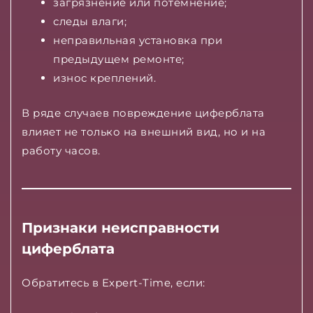
загрязнение или потемнение;
следы влаги;
неправильная установка при
предыдущем ремонте;
износ креплений.
В ряде случаев повреждение циферблата
влияет не только на внешний вид, но и на
работу часов.
Признаки неисправности
циферблата
Обратитесь в Expert-Time, если: