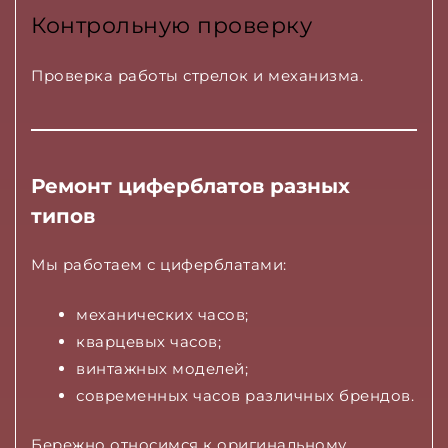
Контрольную проверку
Проверка работы стрелок и механизма.
Ремонт циферблатов разных
типов
Мы работаем с циферблатами:
механических часов;
кварцевых часов;
винтажных моделей;
современных часов различных брендов.
Бережно относимся к оригинальному