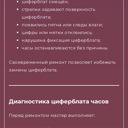
циферблат смещён;
стрелки задевают поверхность
циферблата;
появились пятна или следы влаги;
цифры или метки отклеились;
нарушена фиксация циферблата;
часы останавливаются без причины.
Своевременный ремонт позволяет избежать
замены циферблата.
Диагностика циферблата часов
Перед ремонтом мастер выполняет: