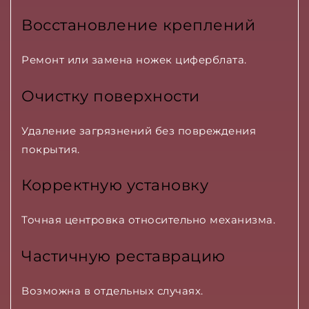
Восстановление креплений
Ремонт или замена ножек циферблата.
Очистку поверхности
Удаление загрязнений без повреждения
покрытия.
Корректную установку
Точная центровка относительно механизма.
Частичную реставрацию
Возможна в отдельных случаях.