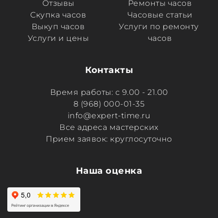
Отзывы
Ремонты часов
Скупка часов
Часовые статьи
Выкуп часов
Услуги по ремонту 
Услуги и цены
часов
Контакты
Время работы: с 9.00 - 21.00
8 (968) 000-01-35
info@expert-time.ru
Все адреса мастерских
Прием заявок: круглосуточно
Наша оценка