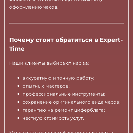
оформлению часов.
Почему стоит обратиться в Expert-
Time
Наши клиенты выбирают нас за:
аккуратную и точную работу;
опытных мастеров;
профессиональные инструменты;
сохранение оригинального вида часов;
гарантию на ремонт циферблата;
честную стоимость услуг.
Мы восстанавливаем функциональность и