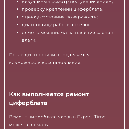
визуальный осмотр под увеличением;
проверку креплений циферблата;
оценку состояния поверхности;
диагностику работы стрелок;
осмотр механизма на наличие следов
влаги.
После диагностики определяется
возможность восстановления.
Как выполняется ремонт
циферблата
Ремонт циферблата часов в Expert-Time
может включать: