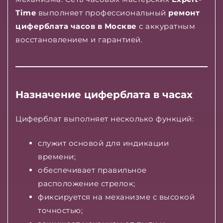
Time
выполняет профессиональный
ремонт
циферблата часов в Москве
с аккуратным
восстановлением и гарантией.
Назначение циферблата в часах
Циферблат выполняет несколько функций:
служит основой для индикации
времени;
обеспечивает правильное
расположение стрелок;
фиксируется на механизме с высокой
точностью;