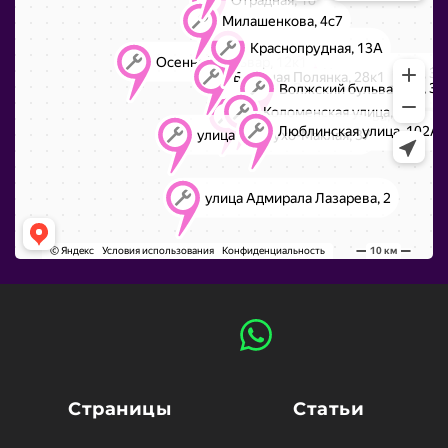
Страницы
Статьи