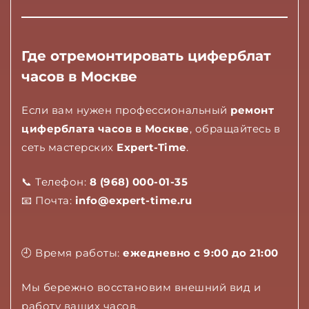
Где отремонтировать циферблат
часов в Москве
Если вам нужен профессиональный
ремонт
циферблата часов в Москве
, обращайтесь в
сеть мастерских
Expert-Time
.
📞 Телефон:
8 (968) 000-01-35
📧 Почта:
info@expert-time.ru
🕘 Время работы:
ежедневно с 9:00 до 21:00
Мы бережно восстановим внешний вид и
работу ваших часов.