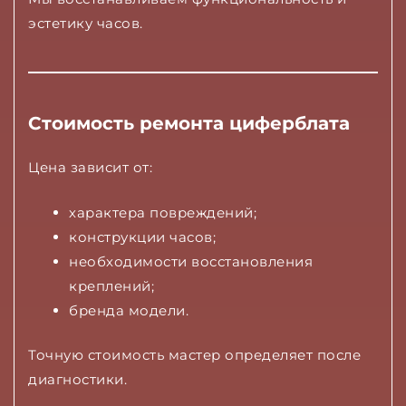
эстетику часов.
Стоимость ремонта циферблата
Цена зависит от:
характера повреждений;
конструкции часов;
необходимости восстановления
креплений;
бренда модели.
Точную стоимость мастер определяет после
диагностики.