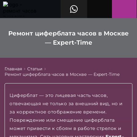
Ремонт циферблата часов в Москве
— Expert-Time
Главная
Статьи
Ремонт циферблата часов в Москве — Expert-Time
Циферблат — это лицевая часть часов,
отвечающая не только за внешний вид, но и
за корректное отображение времени.
Повреждение или смещение циферблата
может привести к сбоям в работе стрелок и
механизма. Сеть часовых мастерских
Expert-