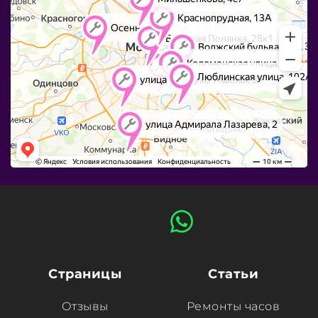
Страницы
Статьи
Отзывы
Ремонты часов