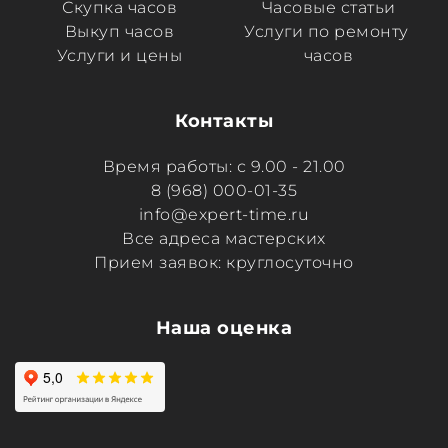
Скупка часов
Часовые статьи
Выкуп часов
Услуги по ремонту 
Услуги и цены
часов
Контакты
Время работы: с 9.00 - 21.00
8 (968) 000-01-35
info@expert-time.ru
Все адреса мастерских
Прием заявок: круглосуточно
Наша оценка