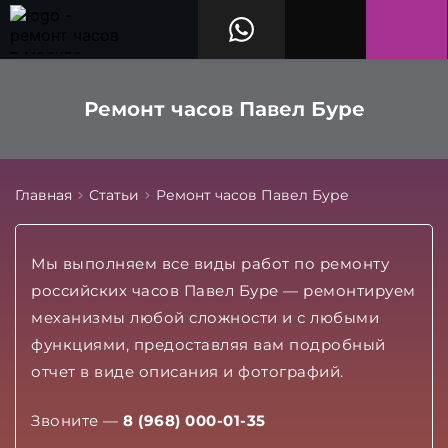
Ремонт часов Павел Буре
Главная
Статьи
Ремонт часов Павел Буре
Мы выполняем все виды работ по ремонту
российских часов Павел Буре — ремонтируем
механизмы любой сложности и с любыми
функциями, предоставляя вам подробный
отчет в виде описания и фотографий.
Звоните —
8 (968) 000-01-35