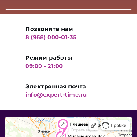
Позвоните нам
8 (968) 000-01-35
Режим работы
09:00 - 21:00
Электронная почта
info@expert-time.ru