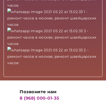
Позвоните нам
8 (968) 000-01-35