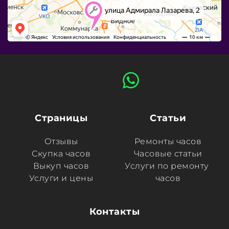
Страницы
Статьи
Отзывы
Ремонты часов
Скупка часов
Часовые статьи
Выкуп часов
Услуги по ремонту 
Услуги и цены
часов
Контакты