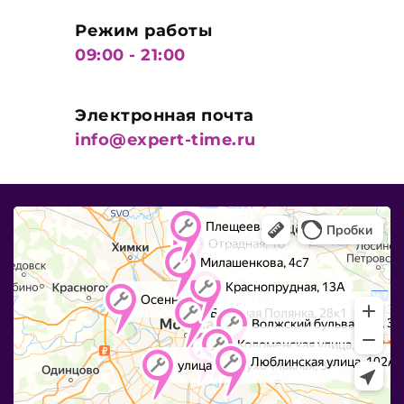
Режим работы
09:00 - 21:00
Электронная почта
info@expert-time.ru