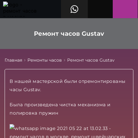
Ремонт часов Gustav
Главная
Ремонты часов
Ремонт часов Gustav
В нашей мастерской были отремонтированы
часы Gustav.
Была произведена чистка механизма и
полировка пружин