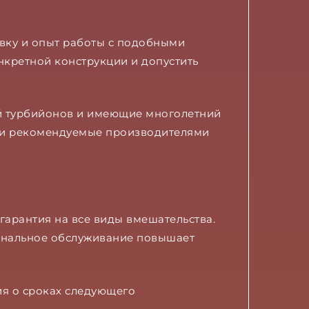
вку и опыт работы с подобными
нкретной конструкции и допустить
й турбийонов и имеющие многолетний
 и рекомендуемые производителями
гарантия на все виды вмешательства.
ональное обслуживание повышает
ия о сроках следующего