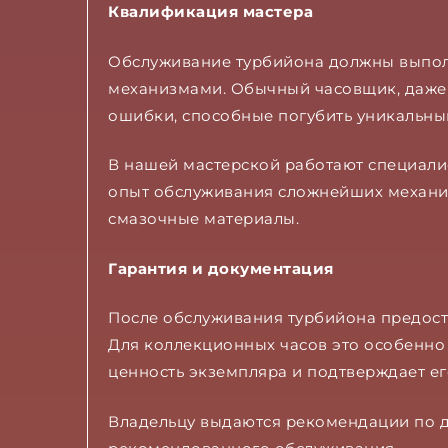
Квалификация мастера
Обслуживание турбийона должны выполн
механизмами. Обычный часовщик, даже 
ошибки, способные погубить уникальны
В нашей мастерской работают специал
опыт обслуживания сложнейших механи
смазочные материалы.
Гарантия и документация
После обслуживания турбийона предоста
Для коллекционных часов это особенн
ценность экземпляра и подтверждает ег
Владельцу выдаются рекомендации по д