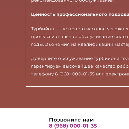
рекомендованного обслуживания.
Ценность профессионального подход
Турбийон — не просто часовое усложнен
профессиональное обслуживание способ
годы. Экономия на квалификации масте
Доверяйте обслуживание турбийона тол
гарантируем высочайшее качество рабо
телефону 8 (968) 000-01-35 или электро
Позвоните нам
8 (968) 000-01-35