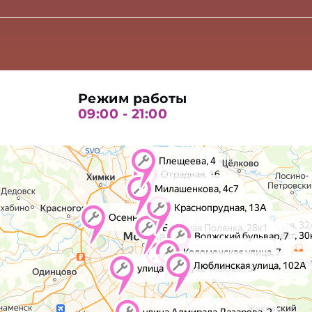
Режим работы
09:00 - 21:00