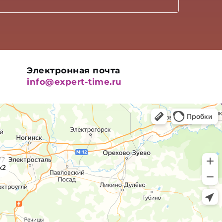
Электронная почта
info@expert-time.ru