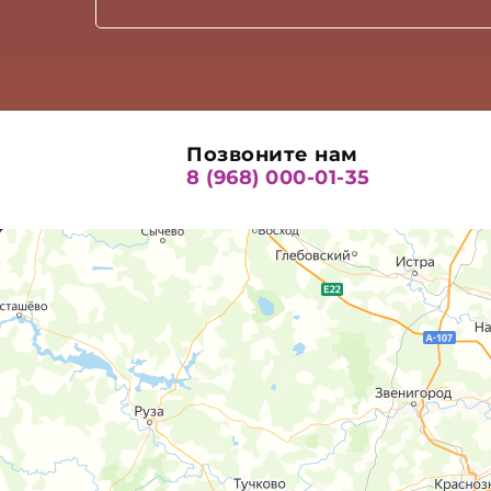
Позвоните нам
8 (968) 000-01-35