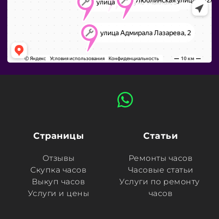
Страницы
Статьи
Отзывы
Ремонты часов
Скупка часов
Часовые статьи
Выкуп часов
Услуги по ремонту 
Услуги и цены
часов