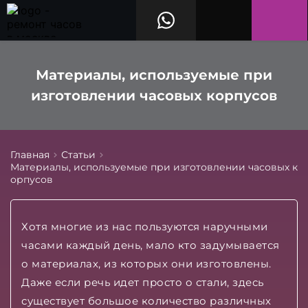
Материалы, используемые при
изготовлении часовых корпусов
Главная
Статьи
Материалы, используемые при изготовлении часовых к
орпусов
Хотя многие из нас пользуются наручными
часами каждый день, мало кто задумывается
о материалах, из которых они изготовлены.
Даже если речь идет просто о стали, здесь
существует большое количество различных