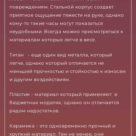
повреждениям. Стальной корпус создает
приятное ощущение тяжести на руке, однако
кому-то такие часы могут показаться
неудобными. Всегда можно присмотреться к
материалам которые легче в весе.
Титан - еще один вид металла, который
легче, однако который отличается не
меньшей прочностью и стойкостью к износам
и другим воздействиям.
Пластик - материал который применяют в
бюджетных моделях, однако он отличается
рядом недостатков.
Керамика - это одновременно прочный и
хрупкий материал. Тем не менее, они