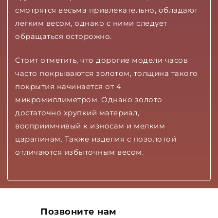
смотрятся весьма привлекательно, обладают
легким весом, однако с ними следует
обращаться осторожно.
Стоит отметить, что дорогие модели часов
часто покрываются золотом, толщина такого
покрытия начинается от 4
микромиллиметром. Однако золото
достаточно хрупкий материал,
восприимчивый к износам и мелким
царапинам. Также изделия с позолотой
отличаются избыточным весом.
Позвоните нам