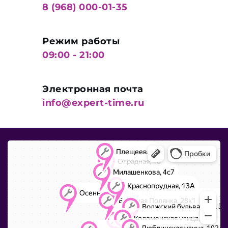
8 (968) 000-01-35
Режим работы
09:00 - 21:00
Электронная почта
info@expert-time.ru