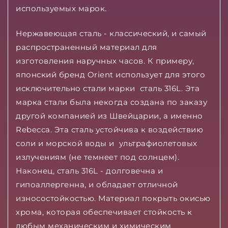
используемых марок.
Нержавеющая сталь - классический, и самый
распространенный материал для
изготовления наручных часов. К примеру,
японский бренд Orient использует для этого
исключительно стали марки сталь 316L. Эта
марка стали была некогда создана по заказу
другой компанией из Швейцарии, а именно
Rebecca. Эта сталь устойчива к воздействию
соли и морской воды и ультрафиолетовых
излучениям (не темнеет под солнцем).
Наконец, сталь 316L - долговечна и
гипоаллергенна, и обладает отличной
износостойкостью. Материал покрыть окисью
хрома, которая обеспечивает стойкость к
любым механическим и химическим