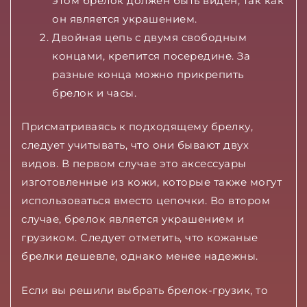
этом брелок должен быть виден, так как
он является украшением.
Двойная цепь с двумя свободным
концами, крепится посередине. За
разные конца можно прикрепить
брелок и часы.
Присматриваясь к подходящему брелку,
следует учитывать, что они бывают двух
видов. В первом случае это аксессуары
изготовленные из кожи, которые также могут
использоваться вместо цепочки. Во втором
случае, брелок является украшением и
грузиком. Следует отметить, что кожаные
брелки дешевле, однако менее надежны.
Если вы решили выбрать брелок-грузик, то