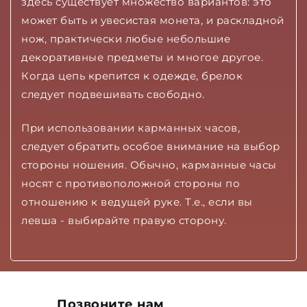
здесь существует множество вариантов: это
может быть и увесистая монета, и раскладной
нож, практически любые небольшие
декоративные предметы и многое другое.
Когда цепь крепится к одежде, брелок
следует подвешивать свободно.
При использовании карманных часов,
следует обратить особое внимание на выбор
стороны ношения. Обычно, карманные часы
носят с противоположной стороны по
отношению к ведущей руке. Т.е., если вы
левша - выбирайте правую сторону.
Позвоните нам