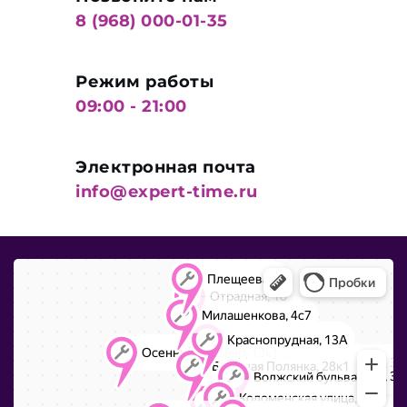
8 (968) 000-01-35
Режим работы
09:00 - 21:00
Электронная почта
info@expert-time.ru