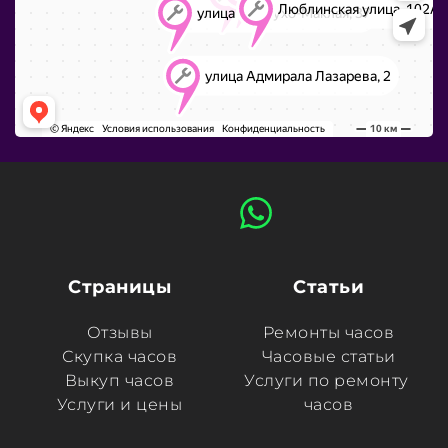
Страницы
Статьи
Отзывы
Ремонты часов
Скупка часов
Часовые статьи
Выкуп часов
Услуги по ремонту 
Услуги и цены
часов