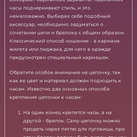
часы подчеркивают стиль, и это
немаловажно. Выбирая себе подобный
аксессуар, необходимо задуматься о
сочетании цепи и брелока с общим образом.
Классический способ ношения - в кармане
жилета или пиджака, для чего в одежде
предусмотрен специальный кармашек.
Обратите особое внимание на цепочку, так
как ее цвет и материал должен подходить к
часам. Известно два основных способа
крепления цепочки к часам:
На один конец крепятся часы, а на
другой - брелок. Саму цепочку можно
продеть через петлю для пуговицы, при