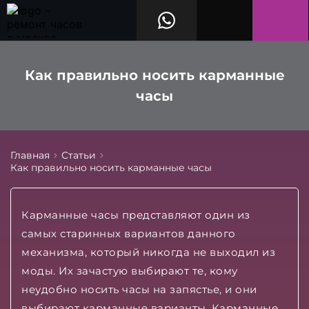
Как правильно носить карманные
часы
Главная
Статьи
Как правильно носить карманные часы
Карманные часы представляют один из
самых старинных вариантов данного
механизма, который никогда не выходил из
моды. Их зачастую выбирают те, кому
неудобно носить часы на запястье, и они
выбирают карманные варианты. Карманные