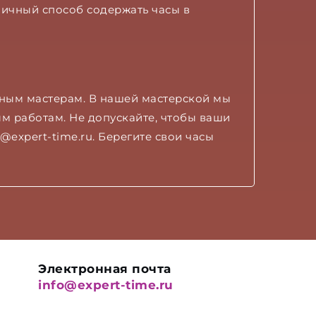
ичный способ содержать часы в
ным мастерам. В нашей мастерской мы
 работам. Не допускайте, чтобы ваши
@expert-time.ru. Берегите свои часы
Электронная почта
info@expert-time.ru