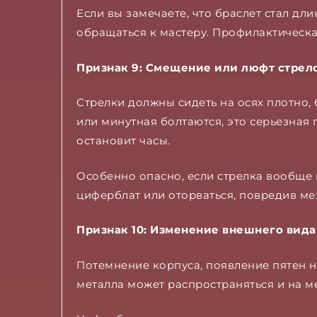
Если вы замечаете, что браслет стал дл
обращаться к мастеру. Профилактическа
Признак 9: Смещение или люфт стрел
Стрелки должны сидеть на осях плотно, 
или минутная болтаются, это серьезная 
остановит часы.
Особенно опасно, если стрелка вообще 
циферблат или оторваться, повредив ме
Признак 10: Изменение внешнего вида
Потемнение корпуса, появление пятен н
металла может распространяться и на м