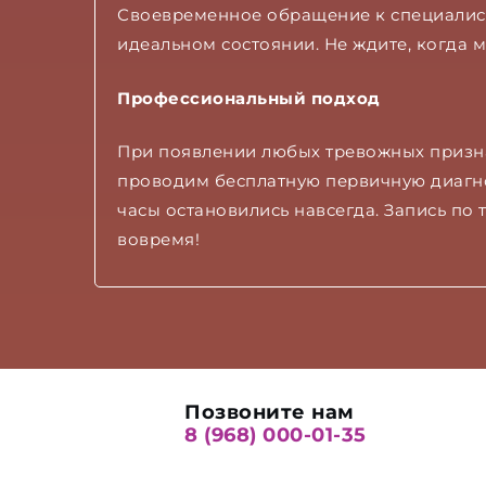
Своевременное обращение к специалист
идеальном состоянии. Не ждите, когда 
Профессиональный подход
При появлении любых тревожных призн
проводим бесплатную первичную диагно
часы остановились навсегда. Запись по т
вовремя!
Позвоните нам
8 (968) 000-01-35